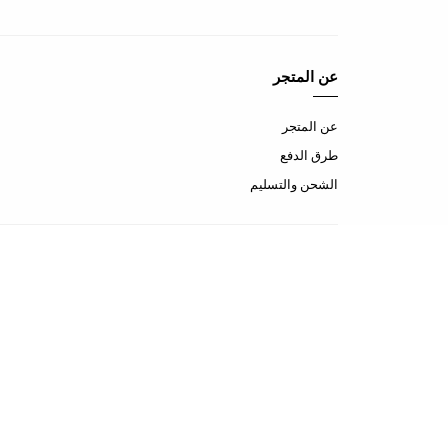
عن المتجر
عن المتجر
طرق الدفع
الشحن والتسليم