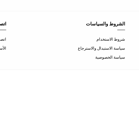
الشروط والسياسات
اتصل
شروط الاستخدام
اتصل
سياسة الاستبدال والاسترجاع
الأس
سياسة الخصوصية